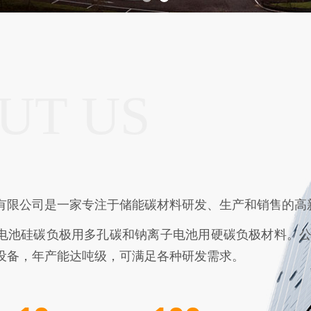
UT US
有限公司是一家专注于储能碳材料研发、生产和销售的高
电池硅碳负极用多孔碳和钠离子电池用硬碳负极材料。公
设备，年产能达吨级，可满足各种研发需求。