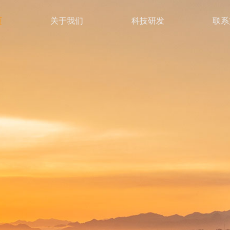
页
关于我们
科技研发
联系