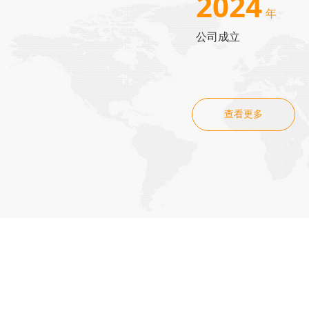
2024
年
公司成立
查看更多