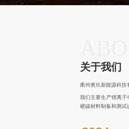
ABO
关于我们
衢州奥玖新能源科技
我们主要生产锂离子
硬碳材料制备和测试