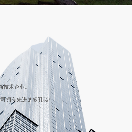
新技术企业。
司拥有先进的多孔碳/