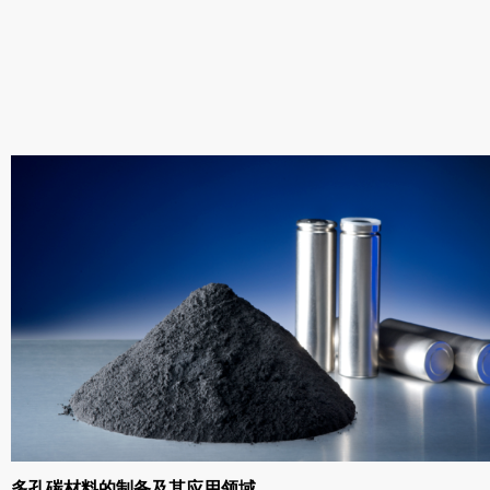
多孔碳材料的制备及其应用领域